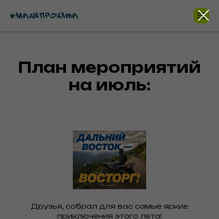
План мероприятий
на июль:
Друзья, собрал для вас самые яркие
приключения этого лета!