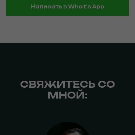
Написать в What's App
СВЯЖИТЕСЬ СО
МНОЙ: